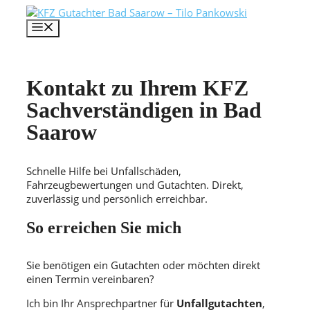
Zum
Inhalt
MENÜ
springen
Kontakt zu Ihrem KFZ
Sachverständigen in Bad
Saarow
Schnelle Hilfe bei Unfallschäden,
Fahrzeugbewertungen und Gutachten. Direkt,
zuverlässig und persönlich erreichbar.
So erreichen Sie mich
Sie benötigen ein Gutachten oder möchten direkt
einen Termin vereinbaren?
Ich bin Ihr Ansprechpartner für
Unfallgutachten
,