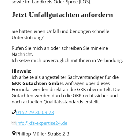
sowie im Landkreis Oder-Spree (LOS).
Jetzt Unfallgutachten anfordern
Sie hatten einen Unfall und benötigen schnelle
Unterstützung?
Rufen Sie mich an oder schreiben Sie mir eine
Nachricht.
Ich setze mich unverzüglich mit Ihnen in Verbindung.
Hinweis:
Ich arbeite als angestellter Sachverständiger für die
GKK Gutachten GmbH
. Anfragen über dieses
Formular werden direkt an die GKK übermittelt. Die
Gutachten werden durch die GKK rechtssicher und
nach aktuellen Qualitätsstandards erstellt.
0152 29 30 09 23
info@kfz-expertise24.de
Philipp-Müller-Straße 2 B