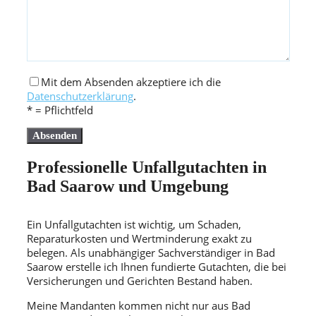
Mit dem Absenden akzeptiere ich die
Datenschutzerklärung
.
* = Pflichtfeld
Professionelle Unfallgutachten in
Bad Saarow und Umgebung
Ein Unfallgutachten ist wichtig, um Schaden,
Reparaturkosten und Wertminderung exakt zu
belegen. Als unabhängiger Sachverständiger in Bad
Saarow erstelle ich Ihnen fundierte Gutachten, die bei
Versicherungen und Gerichten Bestand haben.
Meine Mandanten kommen nicht nur aus Bad