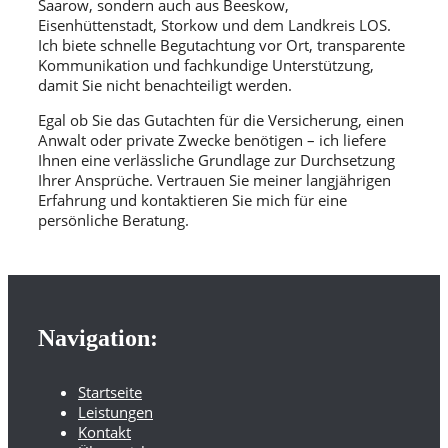
Saarow, sondern auch aus Beeskow,
Eisenhüttenstadt, Storkow und dem Landkreis LOS.
Ich biete schnelle Begutachtung vor Ort, transparente
Kommunikation und fachkundige Unterstützung,
damit Sie nicht benachteiligt werden.
Egal ob Sie das Gutachten für die Versicherung, einen
Anwalt oder private Zwecke benötigen – ich liefere
Ihnen eine verlässliche Grundlage zur Durchsetzung
Ihrer Ansprüche. Vertrauen Sie meiner langjährigen
Erfahrung und kontaktieren Sie mich für eine
persönliche Beratung.
Navigation:
Startseite
Leistungen
Kontakt