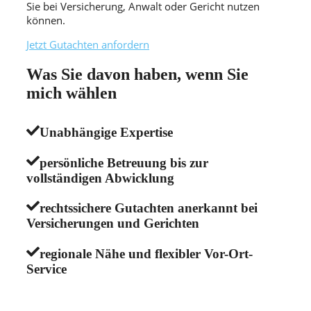
Sie bei Versicherung, Anwalt oder Gericht nutzen
können.
Jetzt Gutachten anfordern
Was Sie davon haben, wenn Sie
mich wählen
Unabhängige Expertise
persönliche Betreuung bis zur
vollständigen Abwicklung
rechtssichere Gutachten anerkannt bei
Versicherungen und Gerichten
regionale Nähe und flexibler Vor-Ort-
Service