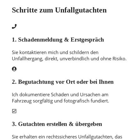
Schritte zum Unfallgutachten
1. Schadenmeldung & Erstgespräch
Sie kontaktieren mich und schildern den
Unfallhergang, direkt, unverbindlich und ohne Risiko.
2.
Begutachtung vor Ort oder bei Ihnen
Ich dokumentiere Schäden und Ursachen am
Fahrzeug sorgfältig und fotografisch fundiert.
3.
Gutachten erstellen & übergeben
Sie erhalten ein rechtssicheres Unfallgutachten, das