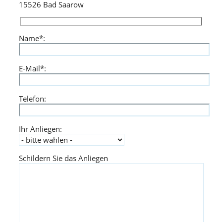
15526 Bad Saarow
Name*:
Bitte lasse dieses Feld leer.
E-Mail*:
Telefon:
Ihr Anliegen:
Schildern Sie das Anliegen