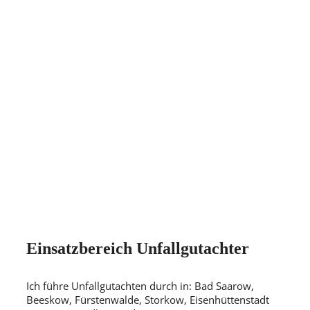
Einsatzbereich Unfallgutachter
Ich führe Unfallgutachten durch in: Bad Saarow,
Beeskow, Fürstenwalde, Storkow, Eisenhüttenstadt